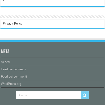
2
Privacy Policy
Meta
Accedi
Feed dei contenuti
Feed dei commenti
WordPress.org