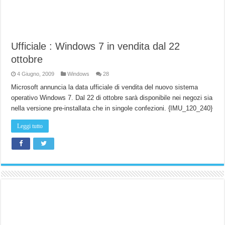
Ufficiale : Windows 7 in vendita dal 22
ottobre
4 Giugno, 2009
Windows
28
Microsoft annuncia la data ufficiale di vendita del nuovo sistema
operativo Windows 7. Dal 22 di ottobre sarà disponibile nei negozi sia
nella versione pre-installata che in singole confezioni. {IMU_120_240}
Leggi tutto