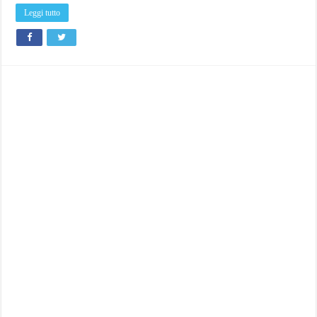
Leggi tutto