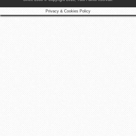
Privacy & Cookies Policy