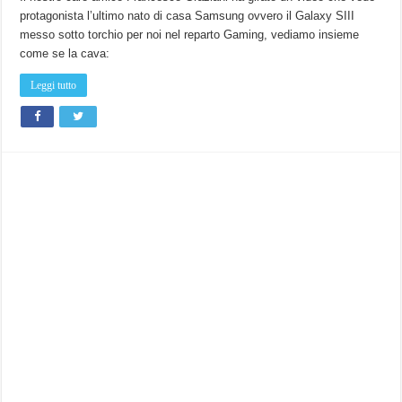
protagonista l’ultimo nato di casa Samsung ovvero il Galaxy SIII
messo sotto torchio per noi nel reparto Gaming, vediamo insieme
come se la cava:
Leggi tutto