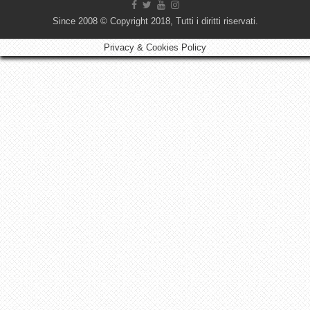
Since 2008 © Copyright 2018, Tutti i diritti riservati.
Privacy & Cookies Policy