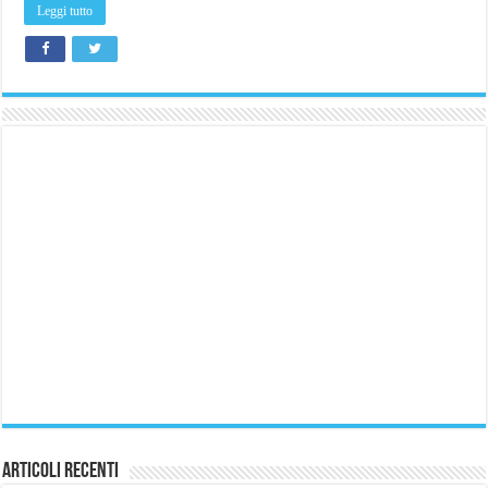
Leggi tutto
Articoli Recenti