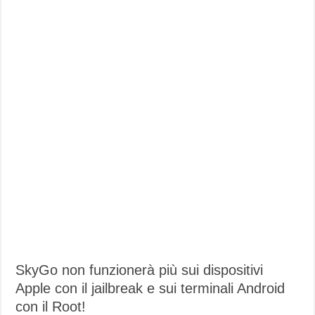
SkyGo non funzionerà più sui dispositivi
Apple con il jailbreak e sui terminali Android
con il Root!