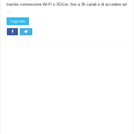
tramite connessione Wi-Fi o 3G/Lte, fino a 36 canali e di accedere ad
…
Leggi tutto