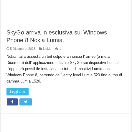
SkyGo arriva in esclusiva sui Windows
Phone 8 Nokia Lumia.
5 Dicembre, 2013
Nokia
1
Nokia Italia assesta un bel colpo e annuncia l’ arrivo (a metà
Dicembre) dell’ applicazione ufficiale SkyGo sui dispositivi Lumia!
L’app sarà possibile installarla su tutti i dispositivi Lumia con
Windows Phone 8, partendo dall’ entry level Lumia 520 fino al top di
gamma Lumia 1520.
Leggi tutto