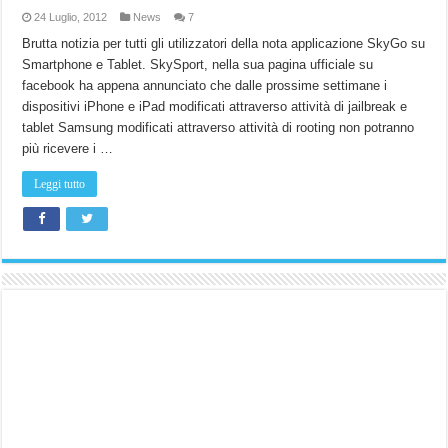
24 Luglio, 2012
News
7
Brutta notizia per tutti gli utilizzatori della nota applicazione SkyGo su
Smartphone e Tablet. SkySport, nella sua pagina ufficiale su
facebook ha appena annunciato che dalle prossime settimane i
dispositivi iPhone e iPad modificati attraverso attività di jailbreak e
tablet Samsung modificati attraverso attività di rooting non potranno
più ricevere i …
Leggi tutto