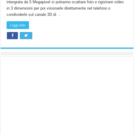
intergrata da 5 Megapixel si potranno scattare foto e rigistrare video
in 3 dimensioni per poi visionarle direttamente nel telefono o
condividerle sul canale 3D di …
Leggi tutto