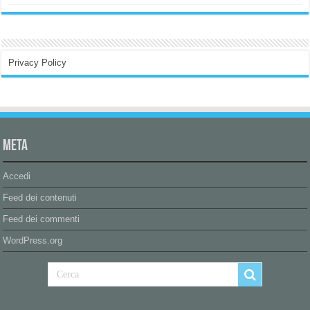
Privacy Policy
Meta
Accedi
Feed dei contenuti
Feed dei commenti
WordPress.org