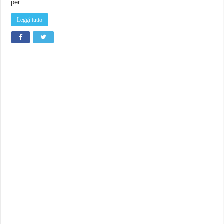
per …
Leggi tutto