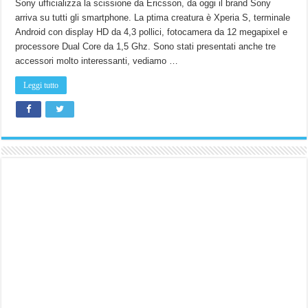
Sony ufficializza la scissione da Ericsson, da oggi il brand Sony
arriva su tutti gli smartphone. La ptima creatura è Xperia S, terminale
Android con display HD da 4,3 pollici, fotocamera da 12 megapixel e
processore Dual Core da 1,5 Ghz. Sono stati presentati anche tre
accessori molto interessanti, vediamo …
Leggi tutto