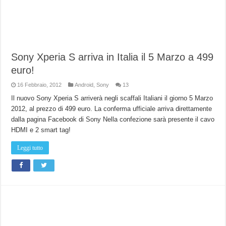
Sony Xperia S arriva in Italia il 5 Marzo a 499
euro!
16 Febbraio, 2012
Android
,
Sony
13
Il nuovo Sony Xperia S arriverà negli scaffali Italiani il giorno 5 Marzo
2012, al prezzo di 499 euro. La conferma ufficiale arriva direttamente
dalla pagina Facebook di Sony Nella confezione sarà presente il cavo
HDMI e 2 smart tag!
Leggi tutto