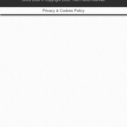
Privacy & Cookies Policy