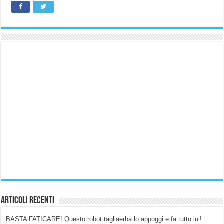
Articoli Recenti
BASTA FATICARE! Questo robot tagliaerba lo appoggi e fa tutto lui!