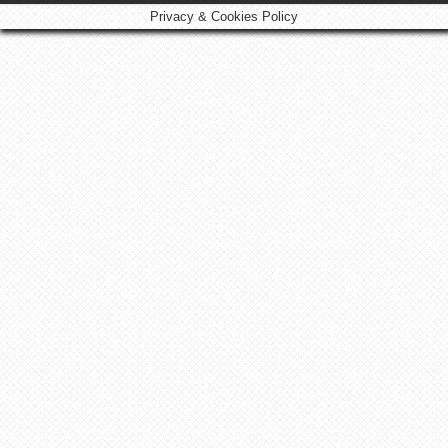
Privacy & Cookies Policy