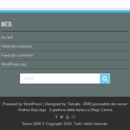
Meta
Accedi
Feed dei contenuti
Feed dei commenti
WordPress.org
Powered by
WordPress
| Designed by
TieLabs
iRREsponsabile del server
Andrea Baccega Il padrone della baracca Diego Cervia
Since 2008 © Copyright 2018, Tutti i diritti riservati.