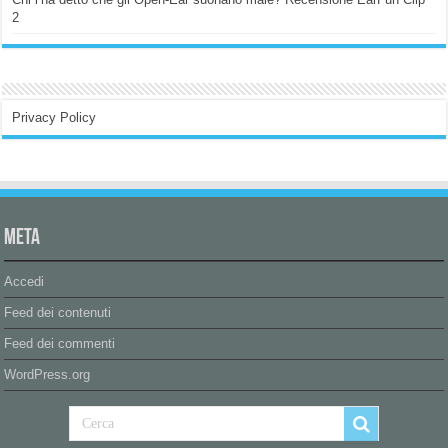
2
Privacy Policy
Meta
Accedi
Feed dei contenuti
Feed dei commenti
WordPress.org