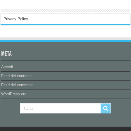
Privacy Policy
Meta
Accedi
Feed dei contenuti
Feed dei commenti
WordPress.org