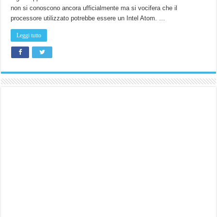
non si conoscono ancora ufficialmente ma si vocifera che il
processore utilizzato potrebbe essere un Intel Atom. …
Leggi tutto