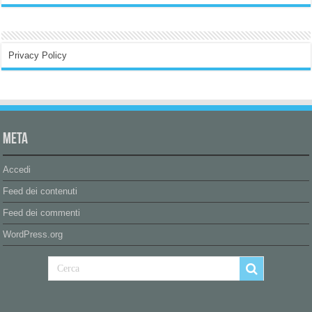
Privacy Policy
Meta
Accedi
Feed dei contenuti
Feed dei commenti
WordPress.org