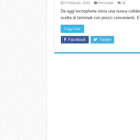
6 Febbraio, 2010
Personale
34
Da oggi tecnophone inizia una nuova collabor
scelta di terminali con prezzi convenienti.
Leggi tutto
Facebook
Twitter