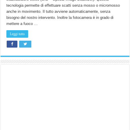
tecnologia permette di effettuare scatti senza mosso o micromosso
anche in movimento. Il tutto avviene automaticamente, senza
bisogno del nostro intervento. Inoltre la fotocamera è in grado di
mettere a fuoco …
Leggi tutto