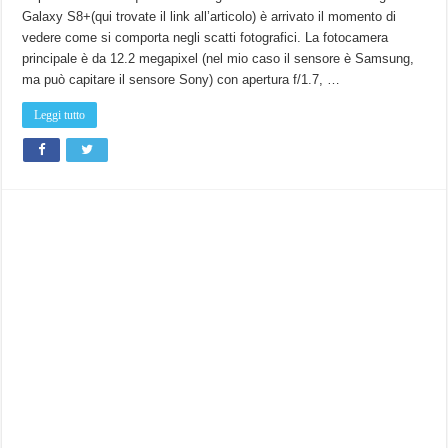
Galaxy S8+(qui trovate il link all’articolo) è arrivato il momento di
vedere come si comporta negli scatti fotografici. La fotocamera
principale è da 12.2 megapixel (nel mio caso il sensore è Samsung,
ma può capitare il sensore Sony) con apertura f/1.7, …
Leggi tutto