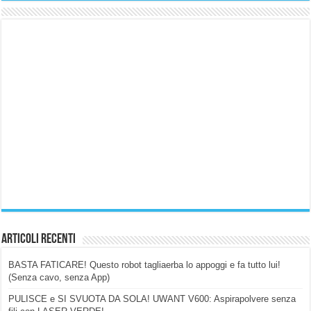
Articoli Recenti
BASTA FATICARE! Questo robot tagliaerba lo appoggi e fa tutto lui!
(Senza cavo, senza App)
PULISCE e SI SVUOTA DA SOLA! UWANT V600: Aspirapolvere senza