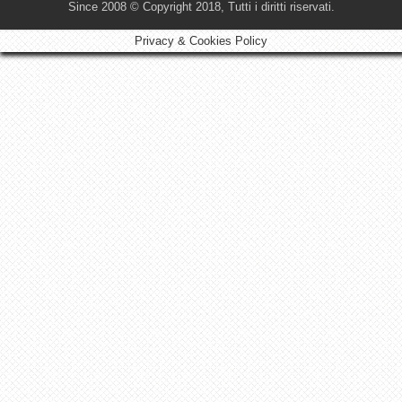
Since 2008 © Copyright 2018, Tutti i diritti riservati.
Privacy & Cookies Policy