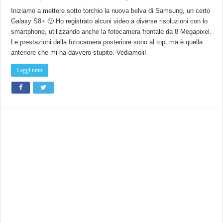
Iniziamo a mettere sotto torchio la nuova belva di Samsung, un certo
Galaxy S8+ 🙂 Ho registrato alcuni video a diverse risoluzioni con lo
smartphone, utilizzando anche la fotocamera frontale da 8 Megapixel.
Le prestazioni della fotocamera posteriore sono al top, ma è quella
anteriore che mi ha davvero stupito. Vediamoli!
Leggi tutto