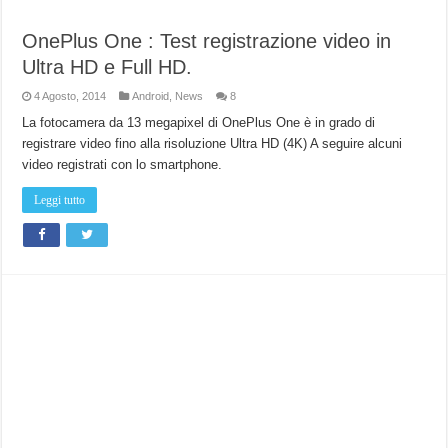
OnePlus One : Test registrazione video in
Ultra HD e Full HD.
4 Agosto, 2014
Android
,
News
8
La fotocamera da 13 megapixel di OnePlus One è in grado di
registrare video fino alla risoluzione Ultra HD (4K) A seguire alcuni
video registrati con lo smartphone.
Leggi tutto