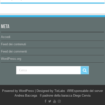
Meta
Accedi
Feed dei contenuti
Feed dei commenti
WordPress.org
Powered by
WordPress
| Designed by
TieLabs
iRREsponsabile del server
Andrea Baccega Il padrone della baracca Diego Cervia