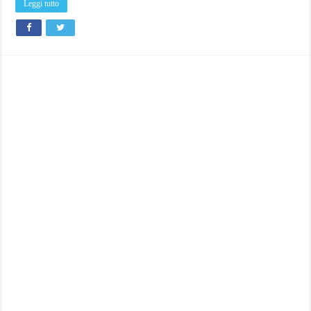
Leggi tutto