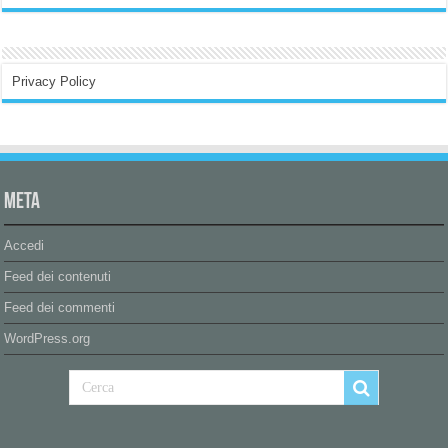
Privacy Policy
Meta
Accedi
Feed dei contenuti
Feed dei commenti
WordPress.org