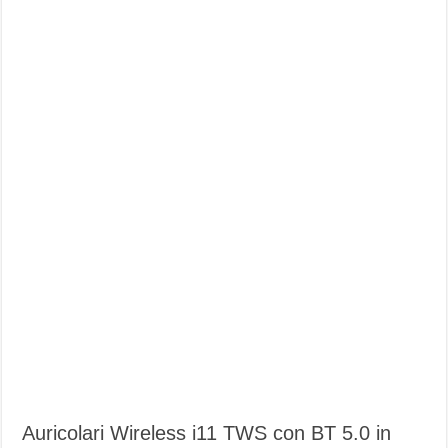
Auricolari Wireless i11 TWS con BT 5.0 in