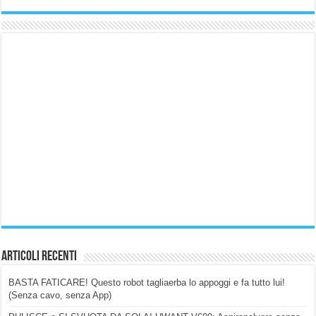
Articoli Recenti
BASTA FATICARE! Questo robot tagliaerba lo appoggi e fa tutto lui!
(Senza cavo, senza App)