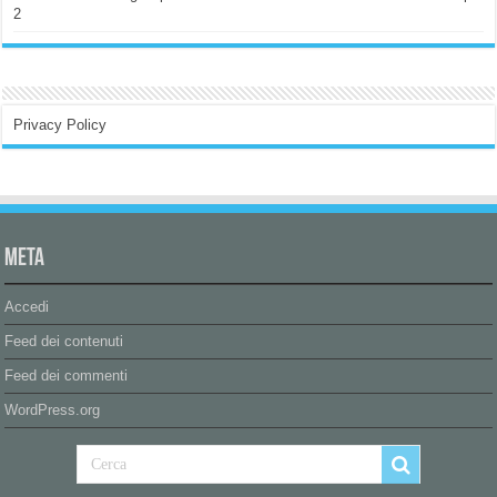
2
Privacy Policy
Meta
Accedi
Feed dei contenuti
Feed dei commenti
WordPress.org