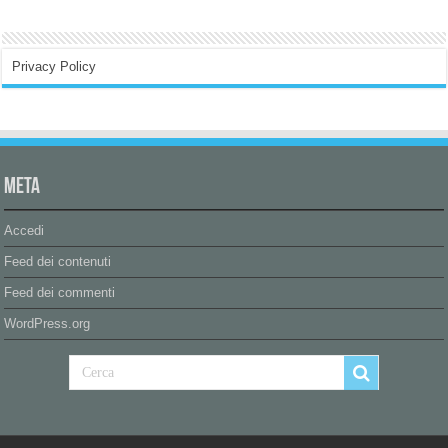
Privacy Policy
Meta
Accedi
Feed dei contenuti
Feed dei commenti
WordPress.org