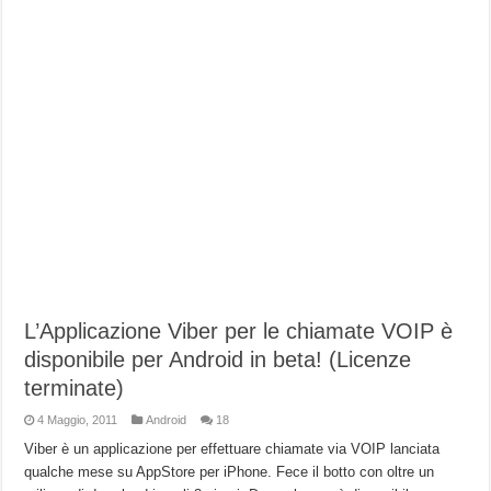
L’Applicazione Viber per le chiamate VOIP è
disponibile per Android in beta! (Licenze
terminate)
4 Maggio, 2011
Android
18
Viber è un applicazione per effettuare chiamate via VOIP lanciata
qualche mese su AppStore per iPhone. Fece il botto con oltre un