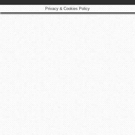
Privacy & Cookies Policy