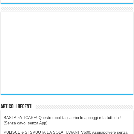
Articoli Recenti
BASTA FATICARE! Questo robot tagliaerba lo appoggi e fa tutto lui!
(Senza cavo, senza App)
PULISCE e SI SVUOTA DA SOLA! UWANT V600: Aspirapolvere senza