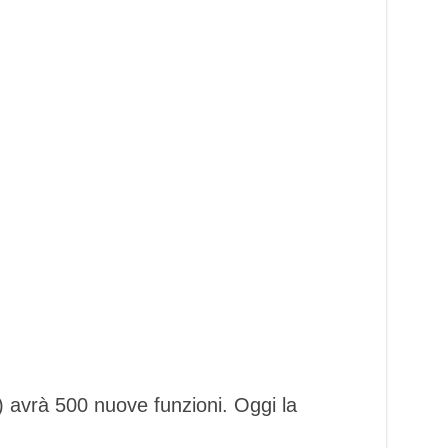
avrà 500 nuove funzioni. Oggi la