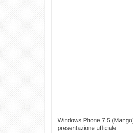
Windows Phone 7.5 (Mango) 
presentazione ufficiale