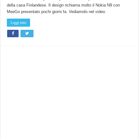
della casa Finlandese. Il design richiama molto il Nokia N9 con
MeeGo presentato pochi giorni fa. Vediamolo nel video.
Leggi tutto