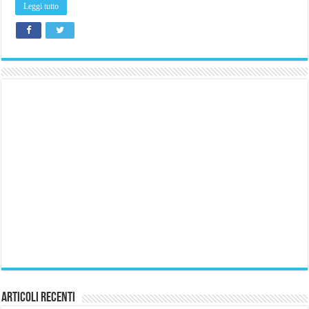
Leggi tutto
Articoli Recenti