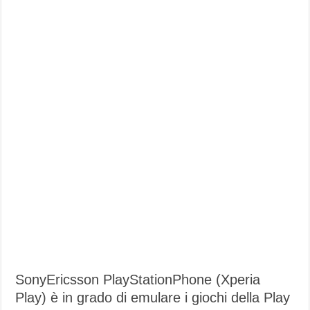
SonyEricsson PlayStationPhone (Xperia
Play) è in grado di emulare i giochi della Play