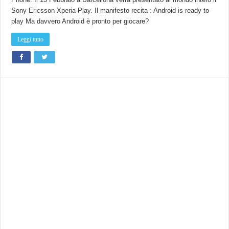
Sony Ericsson Xperia Play. Il manifesto recita : Android is ready to
play Ma davvero Android è pronto per giocare?
Leggi tutto