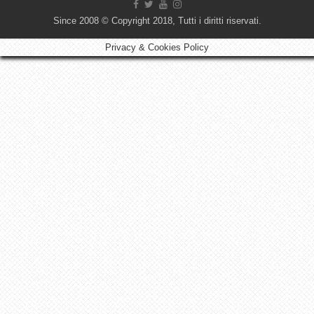
Since 2008 © Copyright 2018, Tutti i diritti riservati.
Privacy & Cookies Policy