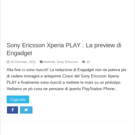
Sony Ericsson Xperia PLAY : La preview di
Engadget
26 Gennaio, 2011
Android
,
Sony Ericsson
10
Alla fine ci sono riusciti! La redazione di Engadget non ne poteva più
di vedere immagini e anteprime Cinesi del Sony Ericsson Xperia
PLAY e finalmente sono riusciti a mettere le mani su un prototipo.
Vediamo un pò cosa ne pensano di questo PlayStation Phone..
Leggi tutto