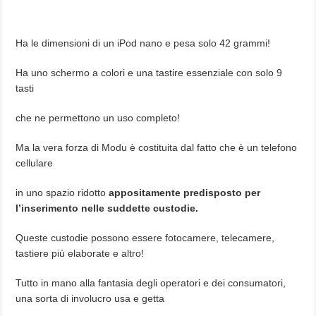
Ha le dimensioni di un iPod nano e pesa solo 42 grammi!
Ha uno schermo a colori e una tastire essenziale con solo 9
tasti
che ne permettono un uso completo!
Ma la vera forza di Modu è costituita dal fatto che è un telefono
cellulare
in uno spazio ridotto
appositamente predisposto per
l’inserimento nelle suddette custodie.
Queste custodie possono essere fotocamere, telecamere,
tastiere più elaborate e altro!
Tutto in mano alla fantasia degli operatori e dei consumatori,
una sorta di involucro usa e getta