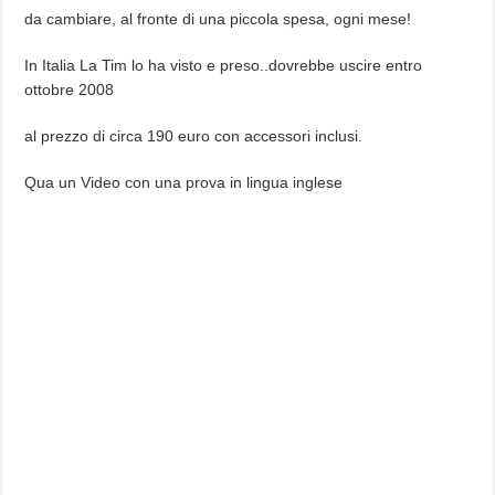
da cambiare, al fronte di una piccola spesa, ogni mese!
In Italia La Tim lo ha visto e preso..dovrebbe uscire entro
ottobre 2008
al prezzo di circa 190 euro con accessori inclusi.
Qua un Video con una prova in lingua inglese