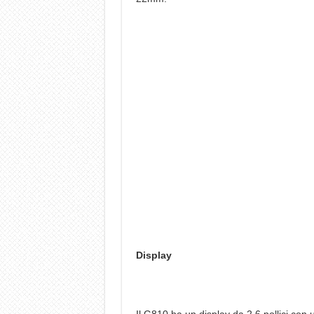
Display