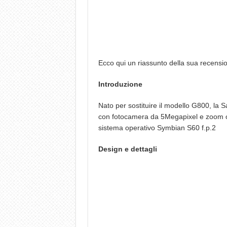
Ecco qui un riassunto della sua recensi
Introduzione
Nato per sostituire il modello G800, la 
con fotocamera da 5Megapixel e zoom ott
sistema operativo Symbian S60 f.p.2
Design e dettagli