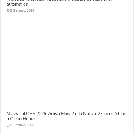
automatica
5 Gennaio, 2026
Narwal al CES 2026: Arriva Flow 2 e la Nuova Visione “All for
a Clean Home
5 Gennaio, 2026