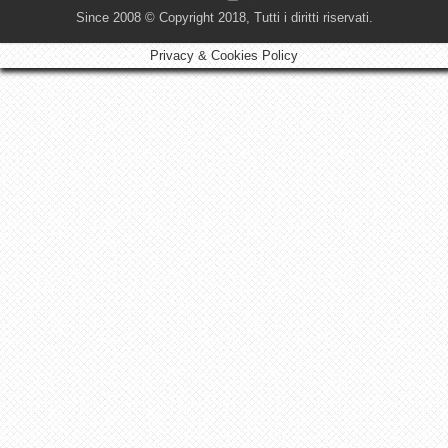
Since 2008 © Copyright 2018, Tutti i diritti riservati.
Privacy & Cookies Policy