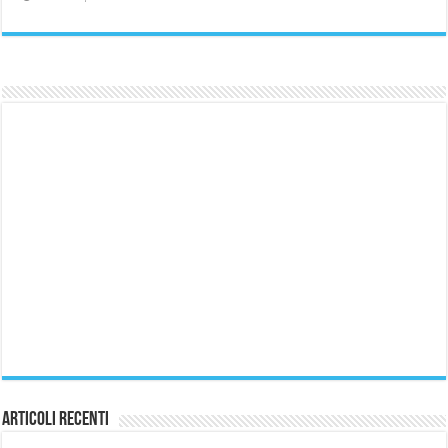
Articoli Recenti