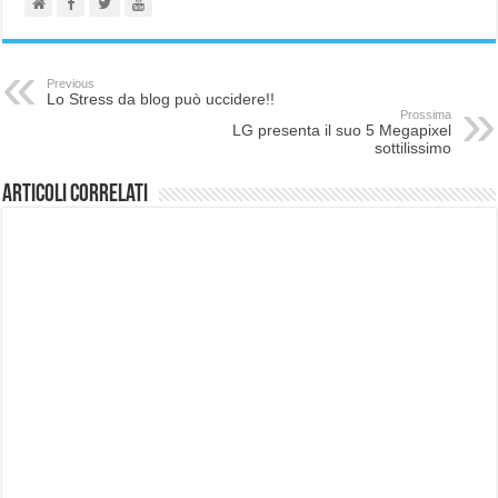
Previous
Lo Stress da blog può uccidere!!
Prossima
LG presenta il suo 5 Megapixel
sottilissimo
Articoli correlati