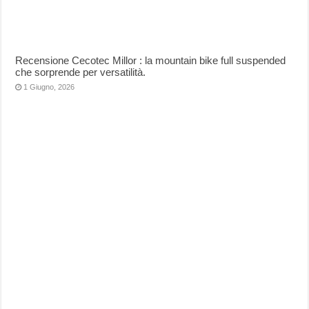
Recensione Cecotec Millor : la mountain bike full suspended
che sorprende per versatilità.
1 Giugno, 2026