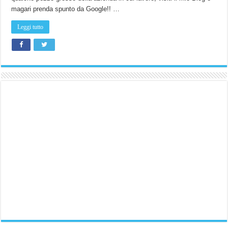
magari prenda spunto da Google!! …
Leggi tutto