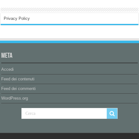
Privacy Policy
Meta
Accedi
Feed dei contenuti
Feed dei commenti
WordPress.org