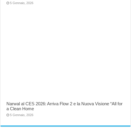
5 Gennaio, 2026
Narwal al CES 2026: Arriva Flow 2 e la Nuova Visione “All for
a Clean Home
5 Gennaio, 2026