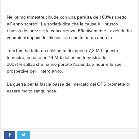
Nel primo trimestre chiude con una
perdita dell 83%
rispetto
all’ anno scorso!! La società dice che la causa è il brusco
ribasso dei prezzi e la concorrenza. Effettivamente l’ azienda ha
venduto il doppio dei dispositivi rispetto ad un anno fa.
TomTom ha fatto un utile netto di appena 7,3 M € questo
trimestre, rispetto ai 44 M € del primo trimestre del
2007! Risultati che hanno portato l’azienda a ridurre le sue
prospettive per l’intero anno.
La guerra per la fascia bassa del mercato dei GPS promette di
essere molto sanguinosa..