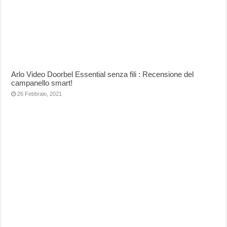
Arlo Video Doorbel Essential senza fili : Recensione del
campanello smart!
26 Febbraio, 2021