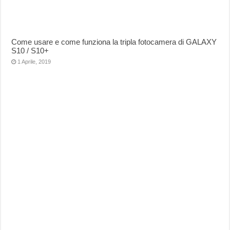
Come usare e come funziona la tripla fotocamera di GALAXY
S10 / S10+
1 Aprile, 2019