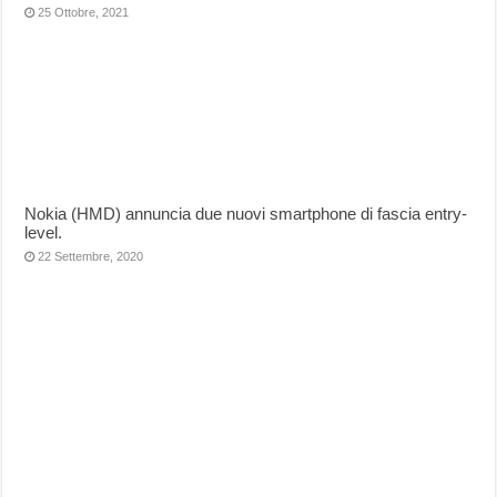
25 Ottobre, 2021
Nokia (HMD) annuncia due nuovi smartphone di fascia entry-
level.
22 Settembre, 2020