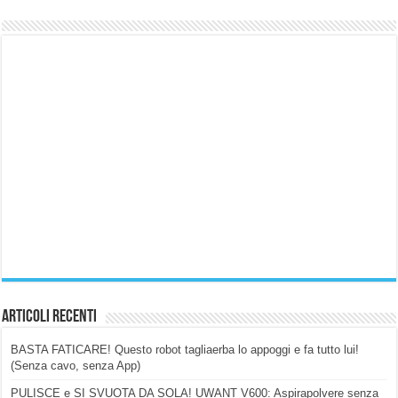
Articoli Recenti
BASTA FATICARE! Questo robot tagliaerba lo appoggi e fa tutto lui!
(Senza cavo, senza App)
PULISCE e SI SVUOTA DA SOLA! UWANT V600: Aspirapolvere senza