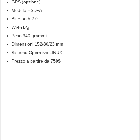
GPS (opzione)
Modulo HSDPA
Bluetooth 2.0
Wi-Fi b/g
Peso 340 grammi
Dimensioni 152/80/23 mm
Sistema Operativo LINUX
Prezzo a partire da
750$