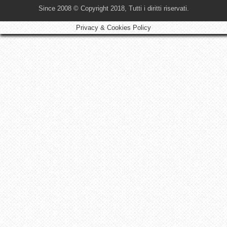
Since 2008 © Copyright 2018, Tutti i diritti riservati.
Privacy & Cookies Policy