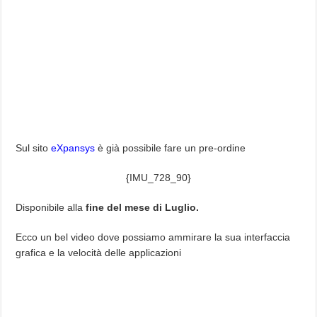
Sul sito
eXpansys
è già possibile fare un pre-ordine
{IMU_728_90}
Disponibile alla
fine del mese di Luglio.
Ecco un bel video dove possiamo ammirare la sua interfaccia
grafica e la velocità delle applicazioni