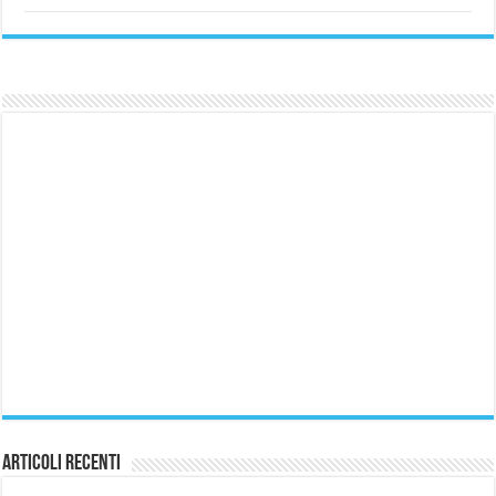
Articoli Recenti