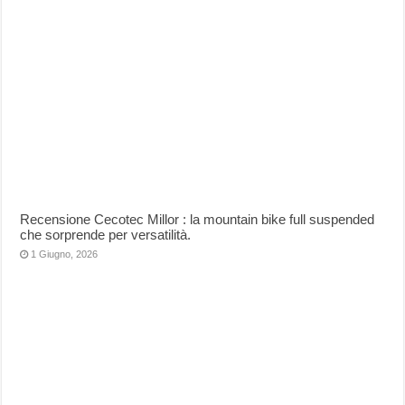
Recensione Cecotec Millor : la mountain bike full suspended
che sorprende per versatilità.
1 Giugno, 2026