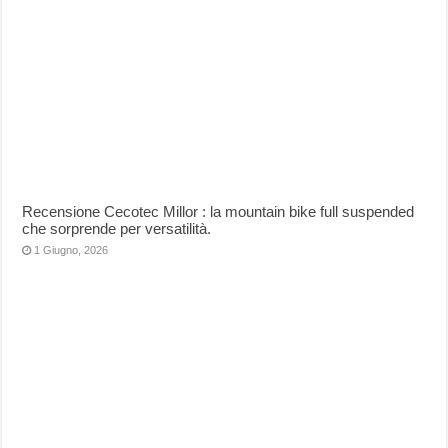
Recensione Cecotec Millor : la mountain bike full suspended
che sorprende per versatilità.
1 Giugno, 2026