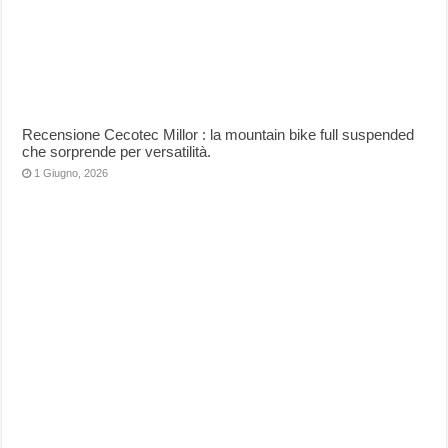
Recensione Cecotec Millor : la mountain bike full suspended
che sorprende per versatilità.
1 Giugno, 2026