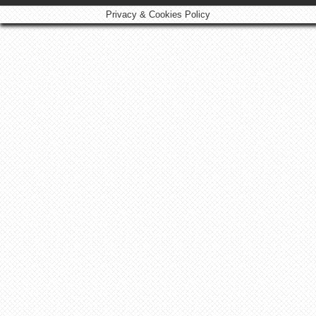
Privacy & Cookies Policy