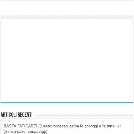
Articoli Recenti
BASTA FATICARE! Questo robot tagliaerba lo appoggi e fa tutto lui!
(Senza cavo, senza App)