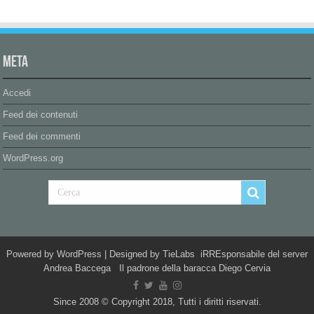
Meta
Accedi
Feed dei contenuti
Feed dei commenti
WordPress.org
Powered by
WordPress
| Designed by
TieLabs
iRREsponsabile del server
Andrea Baccega Il padrone della baracca Diego Cervia
Since 2008 © Copyright 2018, Tutti i diritti riservati.