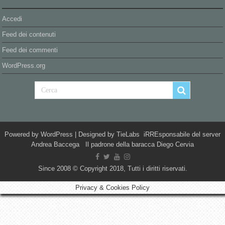
Accedi
Feed dei contenuti
Feed dei commenti
WordPress.org
Powered by
WordPress
| Designed by
TieLabs
iRREsponsabile del server
Andrea Baccega Il padrone della baracca Diego Cervia
Since 2008 © Copyright 2018, Tutti i diritti riservati.
Privacy & Cookies Policy