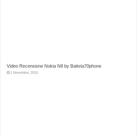
Video Recensione Nokia N8 by Batista70phone
1 Novembre, 2010