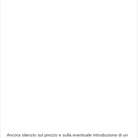
Ancora silenzio sul prezzo e sulla eventuale introduzione di un