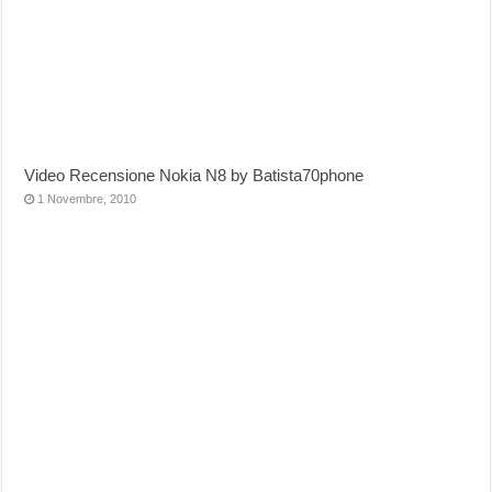
Video Recensione Nokia N8 by Batista70phone
1 Novembre, 2010