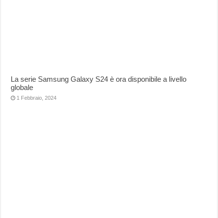
La serie Samsung Galaxy S24 è ora disponibile a livello
globale
1 Febbraio, 2024