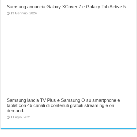
Samsung annuncia Galaxy XCover 7 e Galaxy Tab Active 5
13 Gennaio, 2024
Samsung lancia TV Plus e Samsung O su smartphone e
tablet con 46 canali di contenuti gratuiti streaming e on
demand.
1 Luglio, 2021