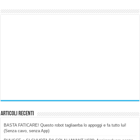
Articoli Recenti
BASTA FATICARE! Questo robot tagliaerba lo appoggi e fa tutto lui!
(Senza cavo, senza App)