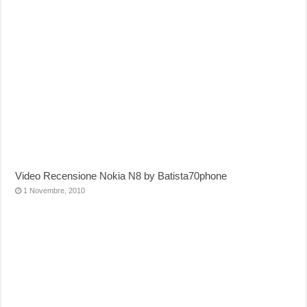
Video Recensione Nokia N8 by Batista70phone
1 Novembre, 2010