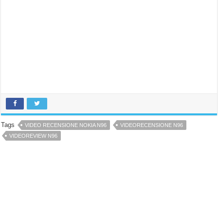
Tags
VIDEO RECENSIONE NOKIA N96
VIDEORECENSIONE N96
VIDEOREVIEW N96