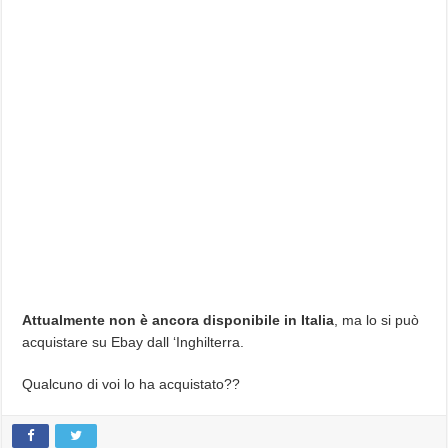
Attualmente non è ancora disponibile in Italia
, ma lo si può
acquistare su Ebay dall ‘Inghilterra.
Qualcuno di voi lo ha acquistato??