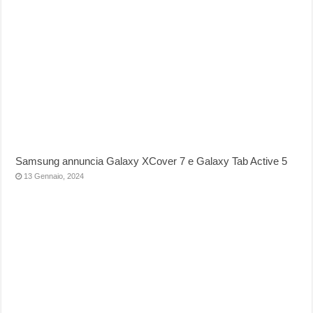
Samsung annuncia Galaxy XCover 7 e Galaxy Tab Active 5
13 Gennaio, 2024