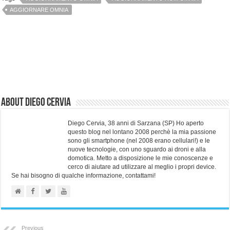
AGGIORNARE OMNIA
About Diego Cervia
Diego Cervia, 38 anni di Sarzana (SP) Ho aperto
questo blog nel lontano 2008 perchè la mia passione
sono gli smartphone (nel 2008 erano cellulari!) e le
nuove tecnologie, con uno sguardo ai droni e alla
domotica. Metto a disposizione le mie conoscenze e
cerco di aiutare ad utilizzare al meglio i propri device.
Se hai bisogno di qualche informazione, contattami!
Previous