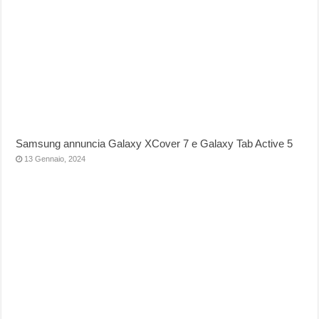
Samsung annuncia Galaxy XCover 7 e Galaxy Tab Active 5
13 Gennaio, 2024