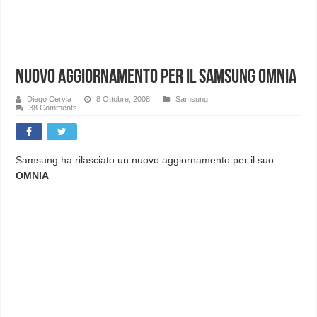
Nuovo Aggiornamento per il Samsung OMNIA
Diego Cervia
8 Ottobre, 2008
Samsung
38 Comments
Samsung ha rilasciato un nuovo aggiornamento per il suo
OMNIA