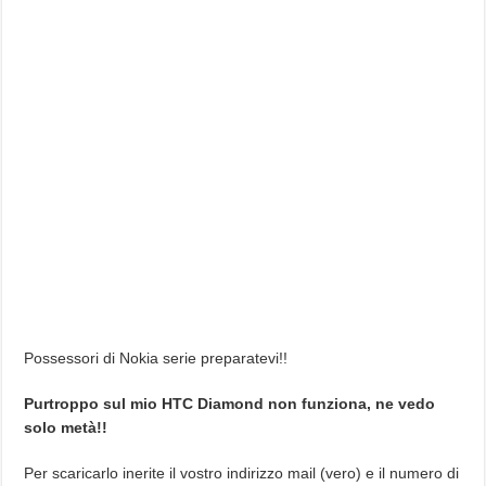
Possessori di Nokia serie preparatevi!!
Purtroppo sul mio HTC Diamond non funziona, ne vedo
solo metà!!
Per scaricarlo inerite il vostro indirizzo mail (vero) e il numero di