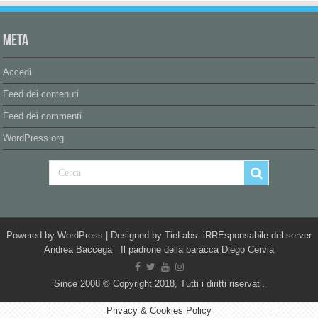
Meta
Accedi
Feed dei contenuti
Feed dei commenti
WordPress.org
Powered by
WordPress
| Designed by
TieLabs
iRREsponsabile del server
Andrea Baccega Il padrone della baracca Diego Cervia
Since 2008 © Copyright 2018, Tutti i diritti riservati.
Privacy & Cookies Policy