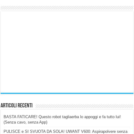
Articoli Recenti
BASTA FATICARE! Questo robot tagliaerba lo appoggi e fa tutto lui!
(Senza cavo, senza App)
PULISCE e SI SVUOTA DA SOLA! UWANT V600: Aspirapolvere senza