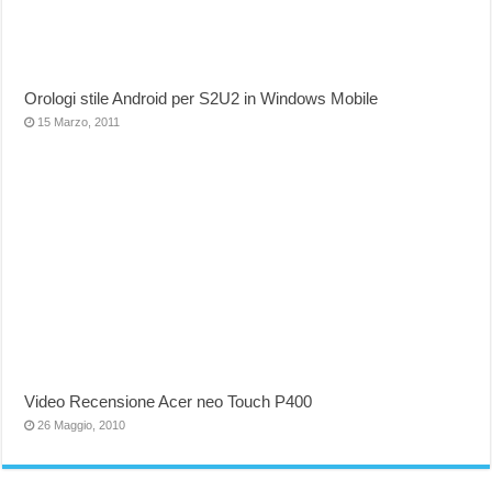
Orologi stile Android per S2U2 in Windows Mobile
15 Marzo, 2011
Video Recensione Acer neo Touch P400
26 Maggio, 2010