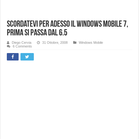
Scordatevi per adesso il Windows Mobile 7,
prima si passa dal 6.5
Diego Cervia
31 Ottobre, 2008
Windows Mobile
6 Comments