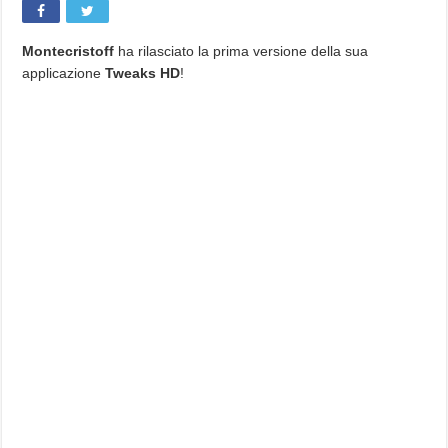
Montecristoff
ha rilasciato la prima versione della sua
applicazione
Tweaks HD
!