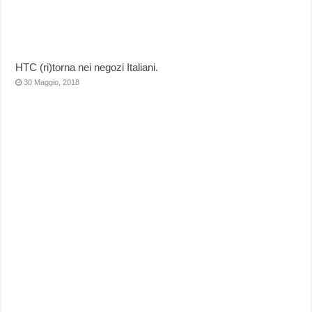
HTC (ri)torna nei negozi Italiani.
30 Maggio, 2018