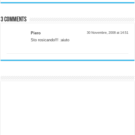
3 comments
Piero
30 Novembre, 2008 at 14:51
Sto rosicando!!! :aiuto