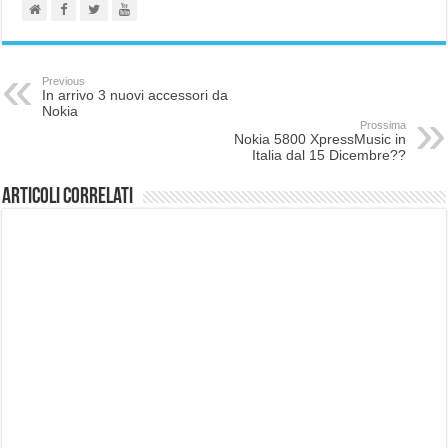
Previous
In arrivo 3 nuovi accessori da
Nokia
Prossima
Nokia 5800 XpressMusic in
Italia dal 15 Dicembre??
Articoli correlati