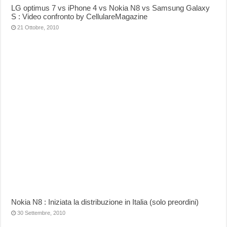
LG optimus 7 vs iPhone 4 vs Nokia N8 vs Samsung Galaxy
S : Video confronto by CellulareMagazine
21 Ottobre, 2010
Nokia N8 : Iniziata la distribuzione in Italia (solo preordini)
30 Settembre, 2010