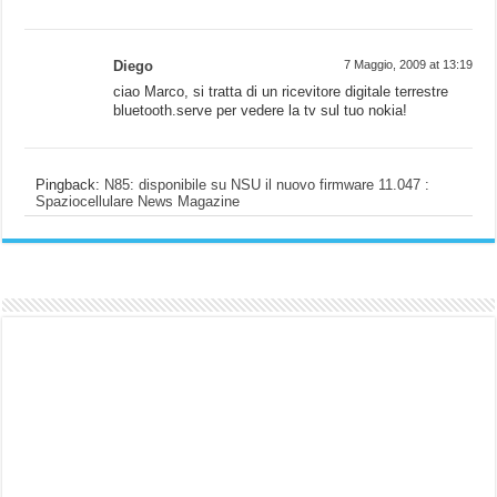
Diego
7 Maggio, 2009 at 13:19
ciao Marco, si tratta di un ricevitore digitale terrestre
bluetooth.serve per vedere la tv sul tuo nokia!
Pingback:
N85: disponibile su NSU il nuovo firmware 11.047 :
Spaziocellulare News Magazine