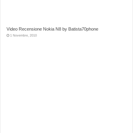
Video Recensione Nokia N8 by Batista70phone
1 Novembre, 2010