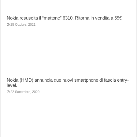
Nokia resuscita il “mattone” 6310. Ritorna in vendita a 59€
25 Ottobre, 2021
Nokia (HMD) annuncia due nuovi smartphone di fascia entry-
level.
22 Settembre, 2020