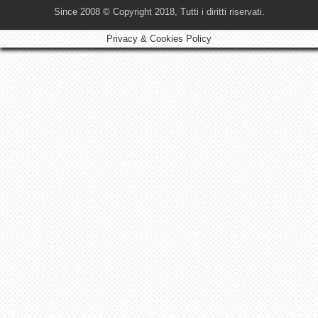
Since 2008 © Copyright 2018, Tutti i diritti riservati.
Privacy & Cookies Policy