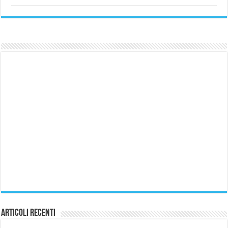
Articoli Recenti