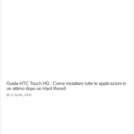
Guida HTC Touch HD : Come installare tutte le applicazioni in
un attimo dopo un Hard Reset!
21 Aprile, 2009