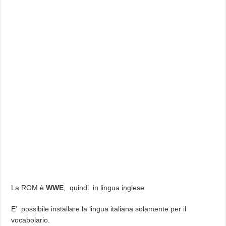
La ROM è
WWE
, quindi in lingua inglese
E’ possibile installare la lingua italiana solamente per il
vocabolario.