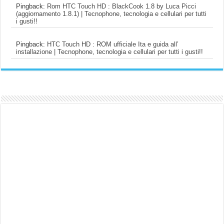
Pingback:
Rom HTC Touch HD : BlackCook 1.8 by Luca Picci
(aggiornamento 1.8.1) | Tecnophone, tecnologia e cellulari per tutti
i gusti!!
Pingback:
HTC Touch HD : ROM ufficiale Ita e guida all’
installazione | Tecnophone, tecnologia e cellulari per tutti i gusti!!