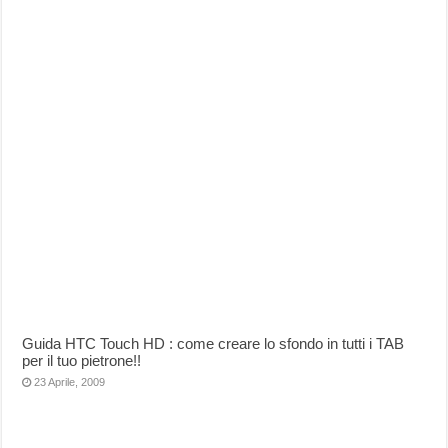
Guida HTC Touch HD : come creare lo sfondo in tutti i TAB
per il tuo pietrone!!
23 Aprile, 2009