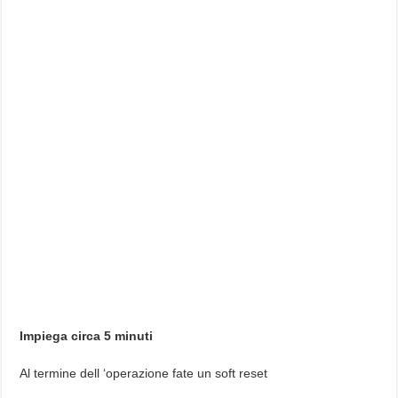
Impiega circa 5 minuti
Al termine dell ‘operazione fate un soft reset