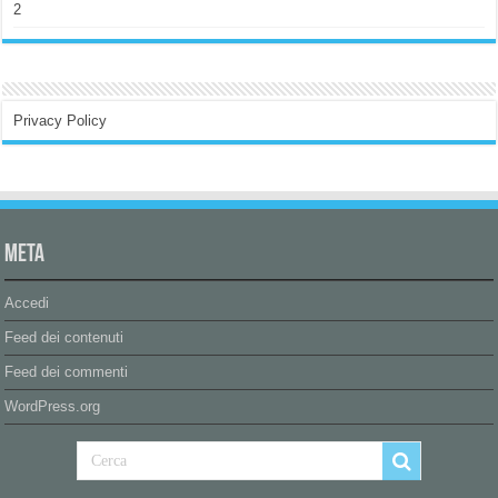
2
Privacy Policy
Meta
Accedi
Feed dei contenuti
Feed dei commenti
WordPress.org