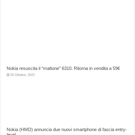
Nokia resuscita il “mattone” 6310. Ritorna in vendita a 59€
25 Ottobre, 2021
Nokia (HMD) annuncia due nuovi smartphone di fascia entry-
level.