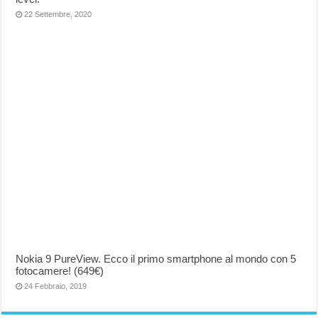
22 Settembre, 2020
Nokia 9 PureView. Ecco il primo smartphone al mondo con 5
fotocamere! (649€)
24 Febbraio, 2019